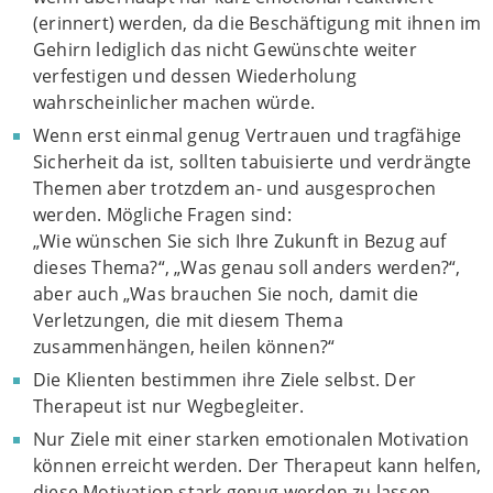
(erinnert) werden, da die Beschäftigung mit ihnen im
Gehirn lediglich das nicht Gewünschte weiter
verfestigen und dessen Wiederholung
wahrscheinlicher machen würde.
Wenn erst einmal genug Vertrauen und tragfähige
Sicherheit da ist, sollten tabuisierte und verdrängte
Themen aber trotzdem an- und ausgesprochen
werden. Mögliche Fragen sind:
„Wie wünschen Sie sich Ihre Zukunft in Bezug auf
dieses Thema?“, „Was genau soll anders werden?“,
aber auch „Was brauchen Sie noch, damit die
Verletzungen, die mit diesem Thema
zusammenhängen, heilen können?“
Die Klienten bestimmen ihre Ziele selbst. Der
Therapeut ist nur Wegbegleiter.
Nur Ziele mit einer starken emotionalen Motivation
können erreicht werden. Der Therapeut kann helfen,
diese Motivation stark genug werden zu lassen.