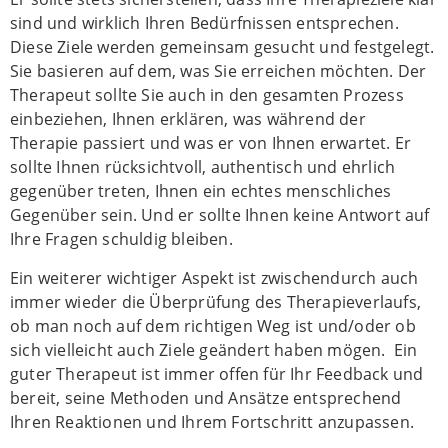
sind und wirklich Ihren Bedürfnissen entsprechen.
Diese Ziele werden gemeinsam gesucht und festgelegt.
Sie basieren auf dem, was Sie erreichen möchten. Der
Therapeut sollte Sie auch in den gesamten Prozess
einbeziehen, Ihnen erklären, was während der
Therapie passiert und was er von Ihnen erwartet. Er
sollte Ihnen rücksichtvoll, authentisch und ehrlich
gegenüber treten, Ihnen ein echtes menschliches
Gegenüber sein. Und er sollte Ihnen keine Antwort auf
Ihre Fragen schuldig bleiben.
Ein weiterer wichtiger Aspekt ist zwischendurch auch
immer wieder die Überprüfung des Therapieverlaufs,
ob man noch auf dem richtigen Weg ist und/oder ob
sich vielleicht auch Ziele geändert haben mögen. Ein
guter Therapeut ist immer offen für Ihr Feedback und
bereit, seine Methoden und Ansätze entsprechend
Ihren Reaktionen und Ihrem Fortschritt anzupassen.