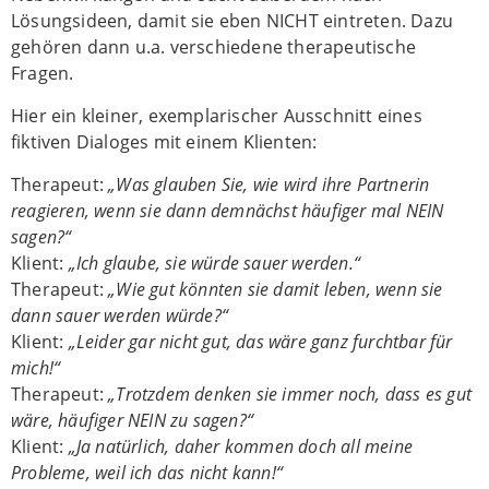
Lösungsideen, damit sie eben NICHT eintreten. Dazu
gehören dann u.a. verschiedene therapeutische
Fragen.
Hier ein kleiner, exemplarischer Ausschnitt eines
fiktiven Dialoges mit einem Klienten:
Therapeut:
„Was glauben Sie, wie wird ihre Partnerin
reagieren, wenn sie dann demnächst häufiger mal NEIN
sagen?“
Klient:
„Ich glaube, sie würde sauer werden.“
Therapeut:
„Wie gut könnten sie damit leben, wenn sie
dann sauer werden würde?“
Klient:
„Leider gar nicht gut, das wäre ganz furchtbar für
mich!“
Therapeut:
„Trotzdem denken sie immer noch, dass es gut
wäre, häufiger NEIN zu sagen?“
Klient:
„Ja natürlich, daher kommen doch all meine
Probleme, weil ich das nicht kann!“