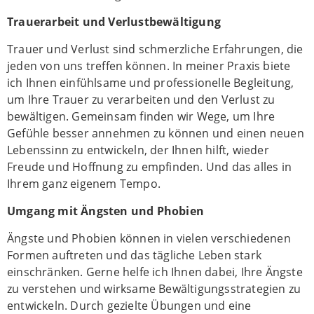
Trauerarbeit und Verlustbewältigung
Trauer und Verlust sind schmerzliche Erfahrungen, die
jeden von uns treffen können. In meiner Praxis biete
ich Ihnen einfühlsame und professionelle Begleitung,
um Ihre Trauer zu verarbeiten und den Verlust zu
bewältigen. Gemeinsam finden wir Wege, um Ihre
Gefühle besser annehmen zu können und einen neuen
Lebenssinn zu entwickeln, der Ihnen hilft, wieder
Freude und Hoffnung zu empfinden. Und das alles in
Ihrem ganz eigenem Tempo.
Umgang mit Ängsten und Phobien
Ängste und Phobien können in vielen verschiedenen
Formen auftreten und das tägliche Leben stark
einschränken. Gerne helfe ich Ihnen dabei, Ihre Ängste
zu verstehen und wirksame Bewältigungsstrategien zu
entwickeln. Durch gezielte Übungen und eine