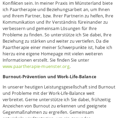
Konflikten sein. In meiner Praxis im Münsterland biete
ich Paartherapie und Beziehungsarbeit an, um Ihnen
und Ihrem Partner, bzw. Ihrer Partnerin zu helfen, Ihre
Kommunikation und Ihr Verständnis füreinander zu
verbessern und gemeinsam Lösungen für Ihre
Probleme zu finden. So unterstütze ich Sie dabei, Ihre
Beziehung zu stärken und weiter zu vertiefen. Da die
Paartherapie einer meiner Schwerpunkte ist, habe ich
hierzu eine eigene Homepage mit vielen weiteren
Informationen erstellt. Sie finden Sie unter
www.paartherapie-muenster.org
.
Burnout-Prävention und Work-Life-Balance
In unserer heutigen Leistungsgesellschaft sind Burnout
und Probleme mit der Work-Life-Balance weit
verbreitet. Gerne unterstütze ich Sie dabei, frühzeitig
Anzeichen von Burnout zu erkennen und geeignete
Gegenmaßnahmen zu ergreifen. Gemeinsam