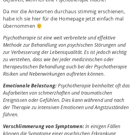
Da mir die Antworten durchaus stimmig erschienen,
habe ich sie hier für die Homepage jetzt einfach mal
übernommen
Psychotherapie ist eine weit verbreitete und effektive
Methode zur Behandlung von psychischen Störungen und
zur Verbesserung der Lebensqualität. Es ist jedoch wichtig
zu verstehen, dass wie bei jeder medizinischen oder
therapeutischen Behandlung auch bei der Psychotherapie
Risiken und Nebenwirkungen auftreten können.
Emotionale Belastung:
Psychotherapie beinhaltet oft das
Aufarbeiten von schmerzhaften und traumatischen
Ereignissen oder Gefühlen. Dies kann während und nach
der Therapie zu intensiven Emotionen und Angstzuständen
führen.
Verschlimmerung von Symptomen:
In einigen Fällen
können die Symptome einer psychischen Erkrankung