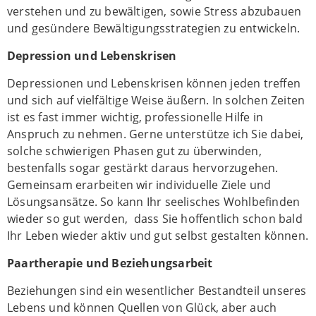
verstehen und zu bewältigen, sowie Stress abzubauen
und gesündere Bewältigungsstrategien zu entwickeln.
Depression und Lebenskrisen
Depressionen und Lebenskrisen können jeden treffen
und sich auf vielfältige Weise äußern. In solchen Zeiten
ist es fast immer wichtig, professionelle Hilfe in
Anspruch zu nehmen. Gerne unterstütze ich Sie dabei,
solche schwierigen Phasen gut zu überwinden,
bestenfalls sogar gestärkt daraus hervorzugehen.
Gemeinsam erarbeiten wir individuelle Ziele und
Lösungsansätze. So kann Ihr seelisches Wohlbefinden
wieder so gut werden, dass Sie hoffentlich schon bald
Ihr Leben wieder aktiv und gut selbst gestalten können.
Paartherapie und Beziehungsarbeit
Beziehungen sind ein wesentlicher Bestandteil unseres
Lebens und können Quellen von Glück, aber auch