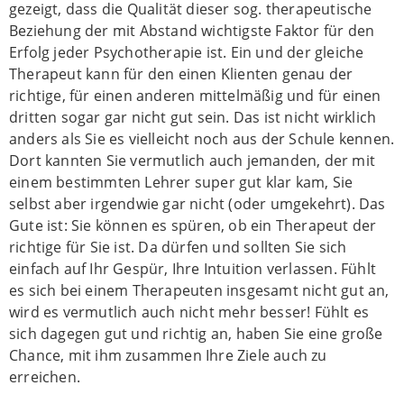
gezeigt, dass die Qualität dieser sog. therapeutische
Beziehung der mit Abstand wichtigste Faktor für den
Erfolg jeder Psychotherapie ist. Ein und der gleiche
Therapeut kann für den einen Klienten genau der
richtige, für einen anderen mittelmäßig und für einen
dritten sogar gar nicht gut sein. Das ist nicht wirklich
anders als Sie es vielleicht noch aus der Schule kennen.
Dort kannten Sie vermutlich auch jemanden, der mit
einem bestimmten Lehrer super gut klar kam, Sie
selbst aber irgendwie gar nicht (oder umgekehrt). Das
Gute ist: Sie können es spüren, ob ein Therapeut der
richtige für Sie ist. Da dürfen und sollten Sie sich
einfach auf Ihr Gespür, Ihre Intuition verlassen. Fühlt
es sich bei einem Therapeuten insgesamt nicht gut an,
wird es vermutlich auch nicht mehr besser! Fühlt es
sich dagegen gut und richtig an, haben Sie eine große
Chance, mit ihm zusammen Ihre Ziele auch zu
erreichen.