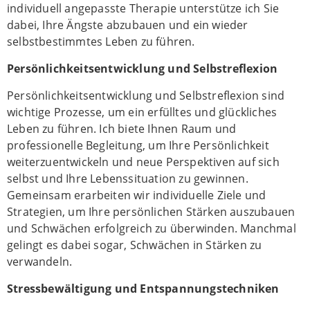
individuell angepasste Therapie unterstütze ich Sie
dabei, Ihre Ängste abzubauen und ein wieder
selbstbestimmtes Leben zu führen.
Persönlichkeitsentwicklung und Selbstreflexion
Persönlichkeitsentwicklung und Selbstreflexion sind
wichtige Prozesse, um ein erfülltes und glückliches
Leben zu führen. Ich biete Ihnen Raum und
professionelle Begleitung, um Ihre Persönlichkeit
weiterzuentwickeln und neue Perspektiven auf sich
selbst und Ihre Lebenssituation zu gewinnen.
Gemeinsam erarbeiten wir individuelle Ziele und
Strategien, um Ihre persönlichen Stärken auszubauen
und Schwächen erfolgreich zu überwinden. Manchmal
gelingt es dabei sogar, Schwächen in Stärken zu
verwandeln.
Stressbewältigung und Entspannungstechniken