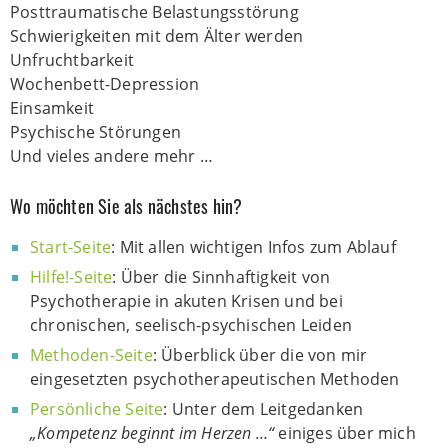
Posttraumatische Belastungsstörung
Schwierigkeiten mit dem Älter werden
Unfruchtbarkeit
Wochenbett-Depression
Einsamkeit
Psychische Störungen
Und vieles andere mehr …
Wo möchten Sie als nächstes hin?
Start-Seite
: Mit allen wichtigen Infos zum Ablauf
Hilfe!-Seite
: Über die Sinnhaftigkeit von
Psychotherapie in akuten Krisen und bei
chronischen, seelisch-psychischen Leiden
Methoden-Seite
: Überblick über die von mir
eingesetzten psychotherapeutischen Methoden
Persönliche Seite
: Unter dem Leitgedanken
„Kompetenz beginnt im Herzen …“
einiges über mich