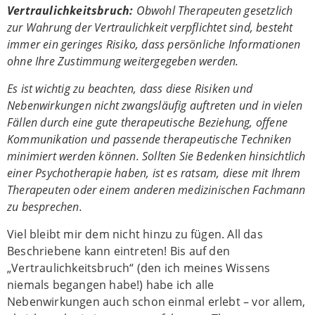
Vertraulichkeitsbruch:
Obwohl Therapeuten gesetzlich
zur Wahrung der Vertraulichkeit verpflichtet sind, besteht
immer ein geringes Risiko, dass persönliche Informationen
ohne Ihre Zustimmung weitergegeben werden.
Es ist wichtig zu beachten, dass diese Risiken und
Nebenwirkungen nicht zwangsläufig auftreten und in vielen
Fällen durch eine gute therapeutische Beziehung, offene
Kommunikation und passende therapeutische Techniken
minimiert werden können. Sollten Sie Bedenken hinsichtlich
einer Psychotherapie haben, ist es ratsam, diese mit Ihrem
Therapeuten oder einem anderen medizinischen Fachmann
zu besprechen.
Viel bleibt mir dem nicht hinzu zu fügen. All das
Beschriebene kann eintreten! Bis auf den
„Vertraulichkeitsbruch“ (den ich meines Wissens
niemals begangen habe!) habe ich alle
Nebenwirkungen auch schon einmal erlebt
– vor allem,