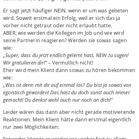
Er sagt jetzt häufiger NEIN, wenn er um was gebeten
wird. Soweit erstmal ein Erfolg, weil er sich das ja
vorher nicht getraut oder nicht erlaubt hatte.
ABER, wie werden die Kollegen im Job und wie wird
seine Partnerin reagieren? Werden sie sowas sagen
wie:
„Super, dass du jetzt endlich gelernt hast, NEIN zu sagen!
Wir gratulieren dir!“
– Vermutlich nicht!
Eher wird mein Klient dann sowas zu hören bekommen
wie:
„Was ist denn mit dir auf einmal los? Du bist ja sowas von
egoistisch geworden! Das hast du doch sonst auch immer
gemacht! Du denkst wohl auch nur noch an dich!“
Leider wären das dann aber nicht gerade motivierende
Reaktionen. Mein Klient hätte dann erstmal eigentlich
nur zwei Möglichkeiten: