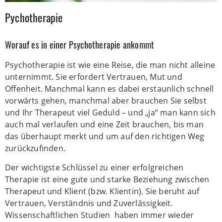
Pychotherapie
Worauf es in einer Psychotherapie ankommt
Psychotherapie ist wie eine Reise, die man nicht alleine
unternimmt. Sie erfordert Vertrauen, Mut und
Offenheit. Manchmal kann es dabei erstaunlich schnell
vorwärts gehen, manchmal aber brauchen Sie selbst
und Ihr Therapeut viel Geduld
– und „ja“ man kann sich
auch mal verlaufen und eine Zeit brauchen, bis man
das überhaupt merkt und um auf den richtigen Weg
zurückzufinden.
Der wichtigste Schlüssel zu einer erfolgreichen
Therapie ist eine gute und starke Beziehung zwischen
Therapeut und Klient (bzw. Klientin). Sie beruht auf
Vertrauen, Verständnis und Zuverlässigkeit.
Wissenschaftlichen Studien haben immer wieder