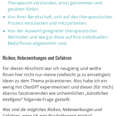
Therapeutin verstanden, ernst genommen und
gesehen fühlen.
Von Ihrer Bereitschaft, sich auf den therapeutischen
Prozess einzulassen und mitzuarbeiten.
Von der Auswahl geeigneter therapeutischer
Methoden und wie gut diese auf Ihre individuellen
Bedürfnisse abgestimmt sind.
Risiken, Nebenwirkungen und Gefahren
Für diesen Abschnitt war ich neugierig und wollte
Ihnen hier nicht nur meine (vielleicht ja zu einseitigen)
Ideen zu dem Thema präsentieren. Also habe ich ein
wenig mit
ChatGPT
experimentiert und dieser (für mich)
ebenso faszinierenden wie unheimlichen
„künstlichen
Intelligenz“
folgende Frage gestellt:
Was sind die möglichen Risiken, Nebenwirkungen und
Gefahren, wenn ich eine Psychotherapie mache?