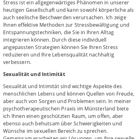
Stress ist ein allgegenwärtiges Phänomen in unserer
heutigen Gesellschaft und kann sowohl körperliche als
auch seelische Beschwerden verursachen. Ich zeige
Ihnen effektive Methoden zur Stressbewältigung und
Entspannungstechniken, die Sie in Ihren Alltag
integrieren können. Durch diese individuell
angepassten Strategien können Sie Ihren Stress
reduzieren und Ihre Lebensqualität nachhaltig
verbessern.
Sexualität und Intimität
Sexualität und Intimität sind wichtige Aspekte des
menschlichen Lebens und können Quellen von Freude,
aber auch von Sorgen und Problemen sein. In meiner
psychotherapeutischen Praxis im Münsterland biete
ich Ihnen einen geschützten Raum, um offen, aber
ebenso auch behutsam über Schwierigkeiten und
Wünsche im sexuellen Bereich zu sprechen.
Gemeinsam erarbeiten wir Lösungen, um Ihre sexuelle