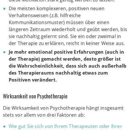
Die meisten komplexeren, positiven neuen
Verhaltensweisen (z.B. hilfreiche
Kommunikationsmuster) müssen über einen
längeren Zeitraum wiederholt und geübt werden, bis
sie nachhaltig gelernt sind. Sie ein oder zweimal in
der Therapie zu erklären, reicht in keiner Weise aus.
Je mehr emotional positive Erfahrungen (auch in
der Therapie) gemacht werden, desto größer ist
die Wahrscheinlichkeit, dass sich auch außerhalb
des Therapieraums nachhaltig etwas zum
Positiven verändert.
Wirksamkeit von Psychotherapie
Die Wirksamkeit von Psychotherapie hängt insgesamt
stets vor allem von drei Faktoren ab:
Wie gut Sie sich von Ihrem Therapeuten oder Ihrer