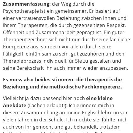
Zusammenfassung:
der Weg durch die
Psychotherapie ist ein gemeinsamer. Er basiert auf
einer vertrauensvollen Beziehung zwischen Ihnen und
Ihrem Therapeuten, die durch gegenseitigen Respekt,
Offenheit und Zusammenarbeit geprägt ist. Ein guter
Therapeut zeichnet sich nicht nur durch seine fachliche
Kompetenz aus, sondern vor allem durch seine
Fähigkeit, einfühlsam zu sein, gut zuzuhören und den
Therapieprozess individuell für Sie zu gestalten und
seine Bereitschaft ihn auch immer wieder anzupassen.
Es muss also beides stimmen: die therapeutische
Beziehung und die methodische Fachkompetenz.
Vielleicht ja dazu passend hier noch
eine kleine
Anekdote
(Lachen erlaubt!): Ich erinnere mich in
diesem Zusammenhang an meine Englischlehrerin vor
vielen Jahren in der Schule. Ich mochte sie, fühlte mich
auch von ihr gemocht und gut behandelt, trotzdem