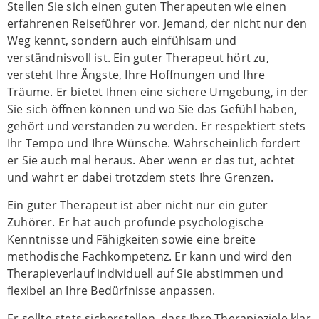
Stellen Sie sich einen guten Therapeuten wie einen
erfahrenen Reiseführer vor. Jemand, der nicht nur den
Weg kennt, sondern auch einfühlsam und
verständnisvoll ist. Ein guter Therapeut hört zu,
versteht Ihre Ängste, Ihre Hoffnungen und Ihre
Träume. Er bietet Ihnen eine sichere Umgebung, in der
Sie sich öffnen können und wo Sie das Gefühl haben,
gehört und verstanden zu werden. Er respektiert stets
Ihr Tempo und Ihre Wünsche. Wahrscheinlich fordert
er Sie auch mal heraus. Aber wenn er das tut, achtet
und wahrt er dabei trotzdem stets Ihre Grenzen.
Ein guter Therapeut ist aber nicht nur ein guter
Zuhörer. Er hat auch profunde psychologische
Kenntnisse und Fähigkeiten sowie eine breite
methodische Fachkompetenz. Er kann und wird den
Therapieverlauf individuell auf Sie abstimmen und
flexibel an Ihre Bedürfnisse anpassen.
Er sollte stets sicherstellen, dass Ihre Therapieziele klar