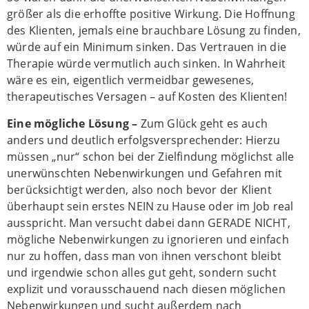
größer als die erhoffte positive Wirkung. Die Hoffnung
des Klienten, jemals eine brauchbare Lösung zu finden,
würde auf ein Minimum sinken. Das Vertrauen in die
Therapie würde vermutlich auch sinken. In Wahrheit
wäre es ein, eigentlich vermeidbar gewesenes,
therapeutisches Versagen – auf Kosten des Klienten!
Eine mögliche Lösung –
Zum Glück geht es auch
anders und deutlich erfolgsversprechender: Hierzu
müssen „nur“ schon bei der Zielfindung möglichst alle
unerwünschten Nebenwirkungen und Gefahren mit
berücksichtigt werden, also noch bevor der Klient
überhaupt sein erstes NEIN zu Hause oder im Job real
ausspricht. Man versucht dabei dann GERADE NICHT,
mögliche Nebenwirkungen zu ignorieren und einfach
nur zu hoffen, dass man von ihnen verschont bleibt
und irgendwie schon alles gut geht, sondern sucht
explizit und vorausschauend nach diesen möglichen
Nebenwirkungen und sucht außerdem nach