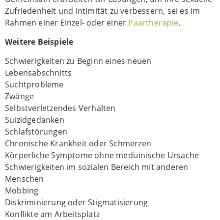
Zufriedenheit und Intimität zu verbessern, sei es im
Rahmen einer Einzel- oder einer
Paartherapie
.
Weitere Beispiele
Schwierigkeiten zu Beginn eines neuen
Lebensabschnitts
Suchtprobleme
Zwänge
Selbstverletzendes Verhalten
Suizidgedanken
Schlafstörungen
Chronische Krankheit oder Schmerzen
Körperliche Symptome ohne medizinische Ursache
Schwierigkeiten im sozialen Bereich mit anderen
Menschen
Mobbing
Diskriminierung oder Stigmatisierung
Konflikte am Arbeitsplatz