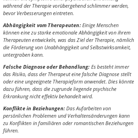
während der Therapie vorübergehend schlimmer werden,
bevor Verbesserungen eintreten.
Abhängigkeit vom Therapeuten:
Einige Menschen
können eine zu starke emotionale Abhängigkeit von ihrem
Therapeuten entwickeln, was das Ziel der Therapie, nämlich
die Förderung von Unabhängigkeit und Selbstwirksamkeit,
untergraben kann.
Falsche Diagnose oder Behandlung:
Es besteht immer
das Risiko, dass der Therapeut eine falsche Diagnose stellt
oder eine ungeeignete Therapieform anwendet. Dies könnte
dazu führen, dass die zugrunde liegende psychische
Erkrankung nicht effektiv behandelt wird.
Konflikte in Beziehungen:
Das Aufarbeiten von
persönlichen Problemen und Verhaltensänderungen kann
zu Konflikten in familiären oder romantischen Beziehungen
führen.